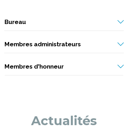
Bureau
Membres administrateurs
Membres d'honneur
Actualités