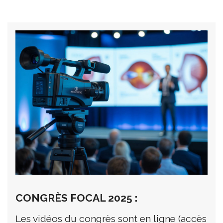
CONGRÈS FOCAL 2025 :
Les vidéos du congrès sont en ligne (accès