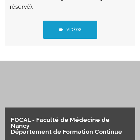
réservé).
VIDÉOS
FOCAL - Faculté de Médecine de
Nancy
Département de Formation Continue