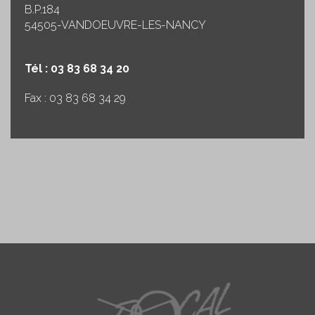
B.P.184
54505-VANDOEUVRE-LES-NANCY
Tél : 03 83 68 34 20
Fax : 03 83 68 34 29