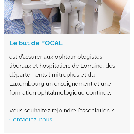
Le but de FOCAL
est d’assurer aux ophtalmologistes
libéraux et hospitaliers de Lorraine, des
départements limitrophes et du
Luxembourg un enseignement et une
formation ophtalmologique continue.
Vous souhaitez rejoindre l’association ?
Contactez-nous