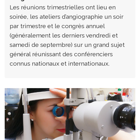
Les réunions trimestrielles ont lieu en
soirée, les ateliers d’angiographie un soir
par trimestre et le congrès annuel
(généralement les derniers vendredi et
samedi de septembre) sur un grand sujet
général réunissant des conférenciers
connus nationaux et internationaux.