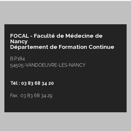
FOCAL - Faculté de Médecine de
Nancy
Département de Formation Continue
B.P.184
54505-VANDOEUVRE-LES-NANCY
Tél : 03 83 68 34 20
Fax : 03 83 68 34 29