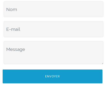
ENVOYER